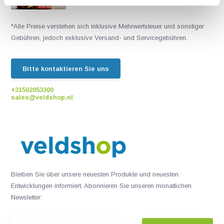
*Alle Preise verstehen sich inklusive Mehrwertsteuer und sonstiger
Gebühren, jedoch exklusive Versand- und Servicegebühren.
Bitte kontaktieren Sie uns
+31502053300
sales@veldshop.nl
Bleiben Sie über unsere neuesten Produkte und neuesten
Entwicklungen informiert. Abonnieren Sie unseren monatlichen
Newsletter: