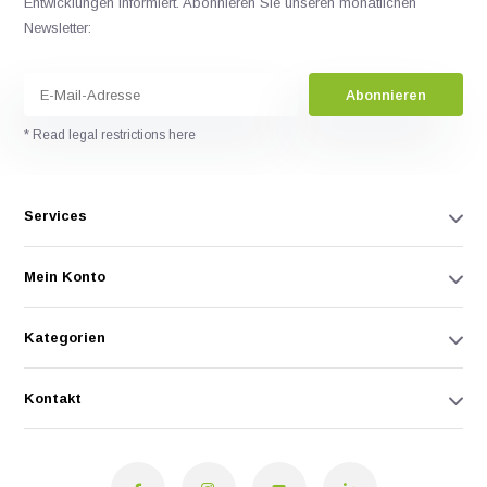
Entwicklungen informiert. Abonnieren Sie unseren monatlichen
Newsletter:
Abonnieren
* Read legal restrictions here
Services
Mein Konto
Kategorien
Kontakt