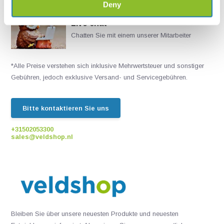
Deny
Live chat
Chatten Sie mit einem unserer Mitarbeiter
*Alle Preise verstehen sich inklusive Mehrwertsteuer und sonstiger
Gebühren, jedoch exklusive Versand- und Servicegebühren.
Bitte kontaktieren Sie uns
+31502053300
sales@veldshop.nl
Bleiben Sie über unsere neuesten Produkte und neuesten