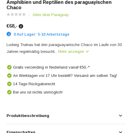
Amphibien und Reptilien des paraguayischen
Chaco
Alles über Paraguay
€68,-
0 Auf Lager: 5-10 Arbeitstage
Ludwig Trutnau hat den paraguayanische Chaco im Laufe von 30
Jahren regelmäßig besucht...
Mehr anzeigen
Gratis verzending in Nederland vanaf €50,-*
An Werktagen vor 17 Uhr bestellt? Versand am selben Tag!
14 Tage Rückgaberecht
Bei uns ist nichts unmöglich!
Produktbeschreibung
Eigenschaften