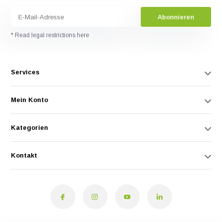
Abonnieren
* Read legal restrictions here
Services
Mein Konto
Kategorien
Kontakt