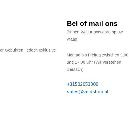
Bel of mail ons
Binnen 24 uur antwoord op uw
vraag
ger Gebühren, jedoch exklusive
Montag bis Freitag zwischen 9.00
und 17.00 Uhr (Wir verstehen
Deutsch)
+31502053300
sales@veldshop.nl