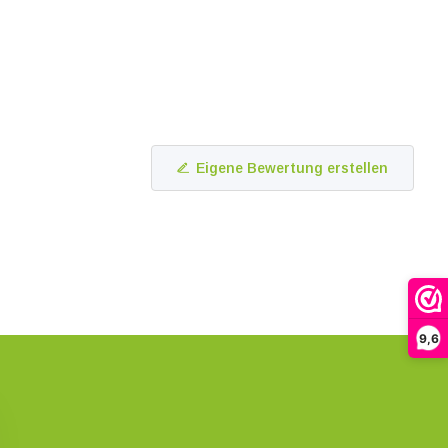
Eigene Bewertung erstellen
9,6