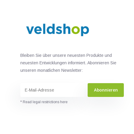
Bleiben Sie über unsere neuesten Produkte und
neuesten Entwicklungen informiert. Abonnieren Sie
unseren monatlichen Newsletter:
Abonnieren
* Read legal restrictions here