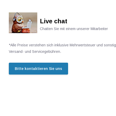
Live chat
Chatten Sie mit einem unserer Mitarbeiter
*Alle Preise verstehen sich inklusive Mehrwertsteuer und sonsti
Versand- und Servicegebühren.
Bitte kontaktieren Sie uns