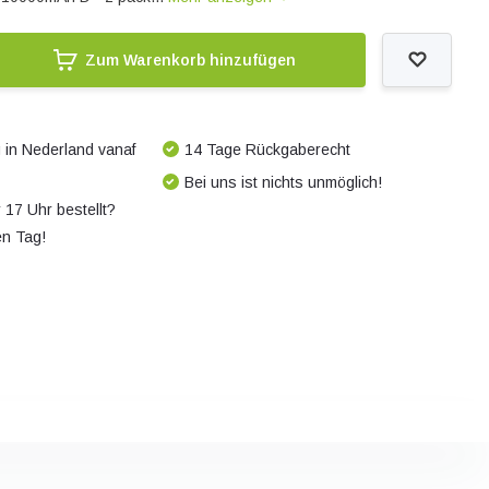
Zum Warenkorb hinzufügen
 in Nederland vanaf
14 Tage Rückgaberecht
Bei uns ist nichts unmöglich!
 17 Uhr bestellt?
en Tag!