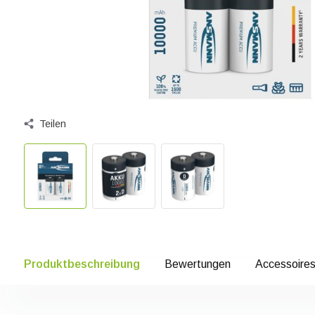
Teilen
Produktbeschreibung
Bewertungen
Accessoire