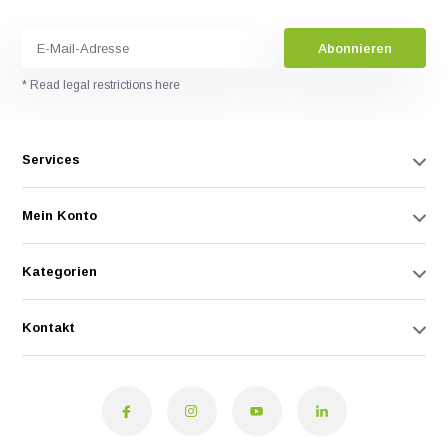
Abonnieren
* Read legal restrictions here
Services
Mein Konto
Kategorien
Kontakt