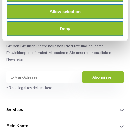
sales@veldshop.nl
Allow selection
Deny
Bleiben Sie über unsere neuesten Produkte und neuesten
Entwicklungen informiert. Abonnieren Sie unseren monatlichen
Newsletter:
Abonnieren
* Read legal restrictions here
Services
Mein Konto