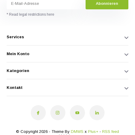
Abonnieren
* Read legal restrictions here
Services
Mein Konto
Kategorien
Kontakt
© Copyright 2026 - Theme By
DMWS
x
Plus+
-
RSS feed