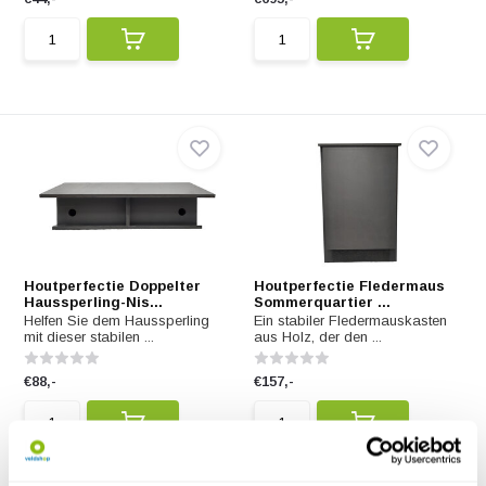
Houtperfectie Doppelter
Houtperfectie Fledermaus
Haussperling-Nis...
Sommerquartier ...
Helfen Sie dem Haussperling
Ein stabiler Fledermauskasten
mit dieser stabilen ...
aus Holz, der den ...
€88,-
€157,-