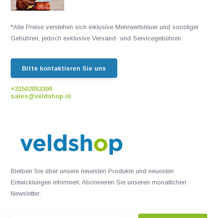
*Alle Preise verstehen sich inklusive Mehrwertsteuer und sonstiger
Gebühren, jedoch exklusive Versand- und Servicegebühren.
Bitte kontaktieren Sie uns
+31502053300
sales@veldshop.nl
Bleiben Sie über unsere neuesten Produkte und neuesten
Entwicklungen informiert. Abonnieren Sie unseren monatlichen
Newsletter: