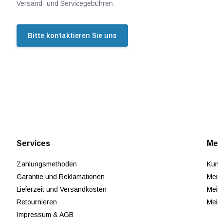
Versand- und Servicegebühren.
Bitte kontaktieren Sie uns
Services
Me
Zahlungsmethoden
Kun
Garantie und Reklamationen
Mei
Lieferzeit und Versandkosten
Mei
Retournieren
Mei
Impressum & AGB