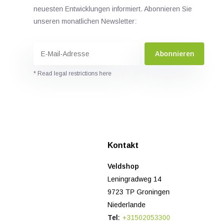
neuesten Entwicklungen informiert. Abonnieren Sie
unseren monatlichen Newsletter:
Abonnieren
* Read legal restrictions here
n
Kontakt
Veldshop
Leningradweg 14
9723 TP Groningen
Niederlande
Tel:
+31502053300