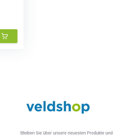
Bleiben Sie über unsere neuesten Produkte und