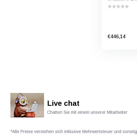
€446,14
Live chat
Chatten Sie mit einem unserer Mitarbeiter
*Alle Preise verstehen sich inklusive Mehrwertsteuer und sonsti