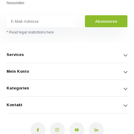
Newsletter:
Abonnieren
* Read legal restrictions here
Services
Mein Konto
Kategorien
Kontakt