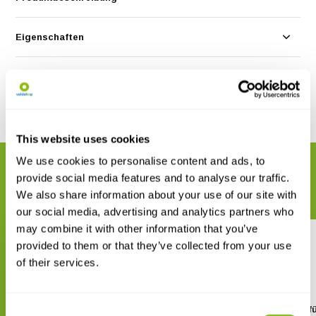
Eigenschaften
Bewertungen
Teilen
This website uses cookies
We use cookies to personalise content and ads, to
VERWANDTE PRODUKTE
provide social media features and to analyse our traffic.
Vervollständigen Sie Ihre Bestellung
We also share information about your use of our site with
our social media, advertising and analytics partners who
may combine it with other information that you’ve
provided to them or that they’ve collected from your use
of their services.
NHBS Netz für NHBS
NHBS Erweiterung f
Consent