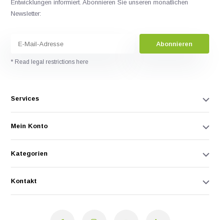
Entwicklungen informiert. Abonnieren Sie unseren monatlichen
Newsletter:
Abonnieren
* Read legal restrictions here
Services
Mein Konto
Kategorien
Kontakt