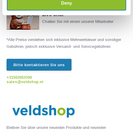
Deny
Live chat
Chatten Sie mit einem unserer Mitarbeiter
*Alle Preise verstehen sich inklusive Mehrwertsteuer und sonstiger
Gebühren, jedoch exklusive Versand- und Servicegebühren.
Bitte kontaktieren Sie uns
+31502053300
sales@veldshop.nl
Bleiben Sie über unsere neuesten Produkte und neuesten