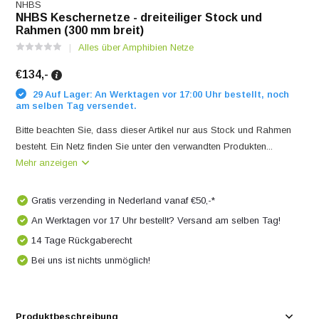
NHBS
NHBS Keschernetze - dreiteiliger Stock und
Rahmen (300 mm breit)
Alles über Amphibien Netze
€134,-
29 Auf Lager: An Werktagen vor 17:00 Uhr bestellt, noch
am selben Tag versendet.
Bitte beachten Sie, dass dieser Artikel nur aus Stock und Rahmen
besteht. Ein Netz finden Sie unter den verwandten Produkten...
Mehr anzeigen
Gratis verzending in Nederland vanaf €50,-*
An Werktagen vor 17 Uhr bestellt? Versand am selben Tag!
14 Tage Rückgaberecht
Bei uns ist nichts unmöglich!
Produktbeschreibung