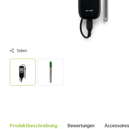
Teilen
Produktbeschreibung
Bewertungen
Accessoire