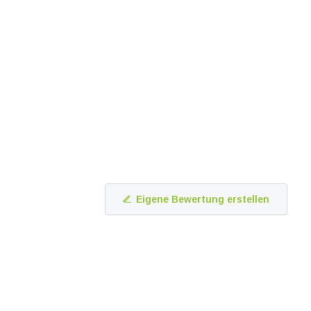
Eigene Bewertung erstellen