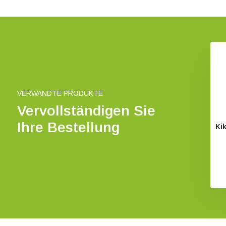
VERWANDTE PRODUKTE
Vervollständigen Sie
Ihre Bestellung
Ki