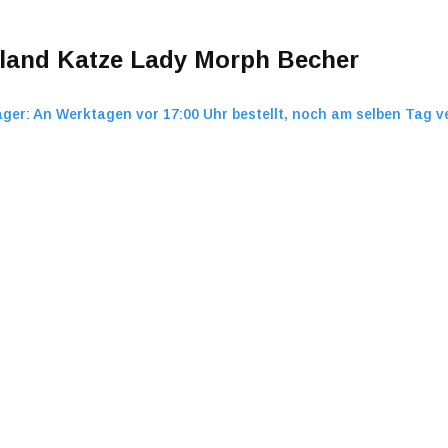
land Katze Lady Morph Becher
ager: An Werktagen vor 17:00 Uhr bestellt, noch am selben Tag v