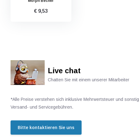
Morph Becher
€ 9,53
Live chat
Chatten Sie mit einem unserer Mitarbeiter
*Alle Preise verstehen sich inklusive Mehrwertsteuer und sonsti
Versand- und Servicegebühren.
Bitte kontaktieren Sie uns