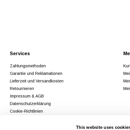
Services
Me
Zahlungsmethoden
Kun
Garantie und Reklamationen
Mei
Lieferzeit und Versandkosten
Mei
Retournieren
Mei
Impressum & AGB
Datenschutzerklärung
Cookie-Richtlinien
Kundendienst
Bewertungen
This website uses cookie