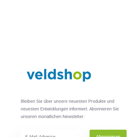
Bleiben Sie über unsere neuesten Produkte und
neuesten Entwicklungen informiert. Abonnieren Sie
unseren monatlichen Newsletter:
Abonnieren