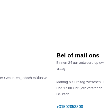
Bel of mail ons
Binnen 24 uur antwoord op uw
vraag
ger Gebühren, jedoch exklusive
Montag bis Freitag zwischen 9.00
und 17.00 Uhr (Wir verstehen
Deutsch)
+31502053300