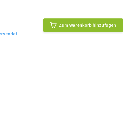
Zum Warenkorb hinzufügen
ersendet.