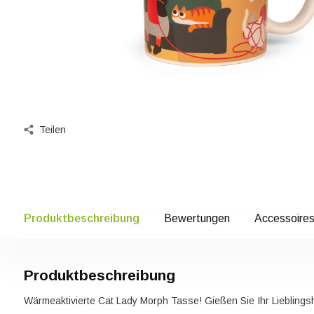
Teilen
Produktbeschreibung
Bewertungen
Accessoire
Produktbeschreibung
Wärmeaktivierte Cat Lady Morph Tasse! Gießen Sie Ihr Lieblings