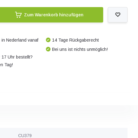
Zum Warenkorb hinzufügen
 in Nederland vanaf
14 Tage Rückgaberecht
Bei uns ist nichts unmöglich!
 17 Uhr bestellt?
en Tag!
CU379