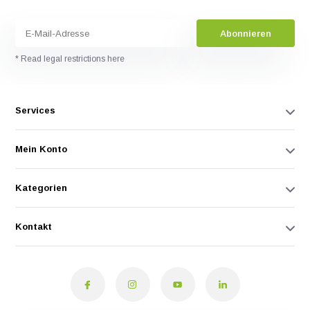
Abonnieren
* Read legal restrictions here
Services
Mein Konto
Kategorien
Kontakt