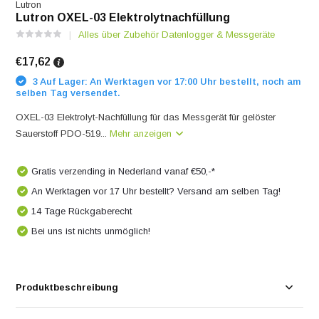
Lutron
Lutron OXEL-03 Elektrolytnachfüllung
Alles über Zubehör Datenlogger & Messgeräte
€17,62
3 Auf Lager: An Werktagen vor 17:00 Uhr bestellt, noch am
selben Tag versendet.
OXEL-03 Elektrolyt-Nachfüllung für das Messgerät für gelöster
Sauerstoff PDO-519...
Mehr anzeigen
Gratis verzending in Nederland vanaf €50,-*
An Werktagen vor 17 Uhr bestellt? Versand am selben Tag!
14 Tage Rückgaberecht
Bei uns ist nichts unmöglich!
Produktbeschreibung