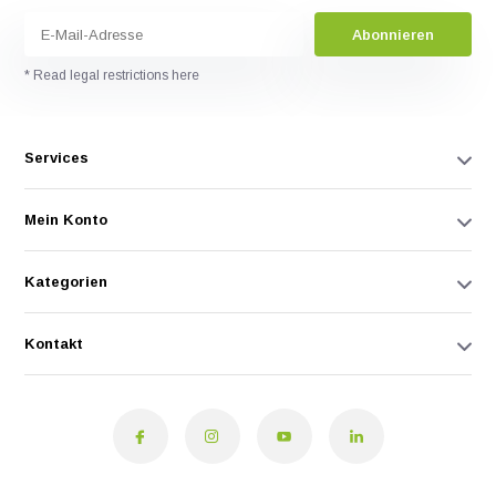
Abonnieren
* Read legal restrictions here
Services
Mein Konto
Kategorien
Kontakt