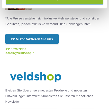
Chatten Sie mit einem unserer Mitarbeiter
*Alle Preise verstehen sich inklusive Mehrwertsteuer und sonstiger
Gebühren, jedoch exklusive Versand- und Servicegebühren.
Bitte kontaktieren Sie uns
+31502053300
sales@veldshop.nl
Bleiben Sie über unsere neuesten Produkte und neuesten
Entwicklungen informiert. Abonnieren Sie unseren monatlichen
Newsletter: