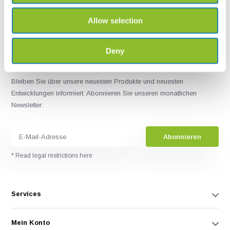
sales@veldshop.nl
Allow selection
Deny
Bleiben Sie über unsere neuesten Produkte und neuesten
Entwicklungen informiert. Abonnieren Sie unseren monatlichen
Newsletter:
Abonnieren
* Read legal restrictions here
Services
Mein Konto