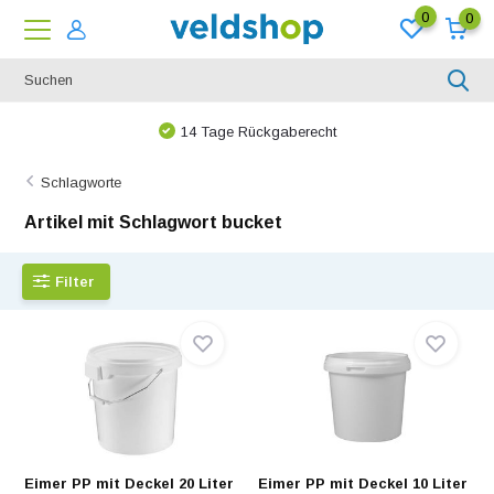
0
0
14 Tage Rückgaberecht
Schlagworte
Artikel mit Schlagwort bucket
Filter
Eimer PP mit Deckel 20 Liter
Eimer PP mit Deckel 10 Liter