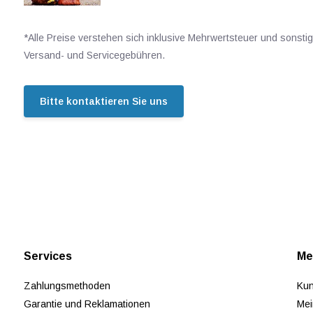
*Alle Preise verstehen sich inklusive Mehrwertsteuer und sonsti
Versand- und Servicegebühren.
Bitte kontaktieren Sie uns
Services
Me
Zahlungsmethoden
Kun
Garantie und Reklamationen
Mei