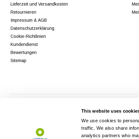
Lieferzeit und Versandkosten
Mei
Retournieren
Mei
Impressum & AGB
Datenschutzerklärung
Cookie-Richtlinien
Kundendienst
Bewertungen
Sitemap
This website uses cookie
We use cookies to personal
traffic. We also share info
analytics partners who may