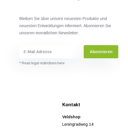
Bleiben Sie über unsere neuesten Produkte und
neuesten Entwicklungen informiert. Abonnieren Sie
unseren monatlichen Newsletter:
Abonnieren
* Read legal restrictions here
n
Kontakt
Veldshop
Leningradweg 14