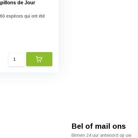
pillons de Jour
160 espèces qui ont été
Bel of mail ons
Binnen 24 uur antwoord op uw