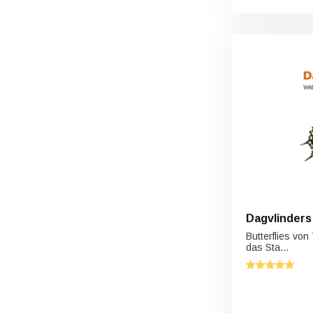
Dagvlinders
Butterflies von
das Sta...