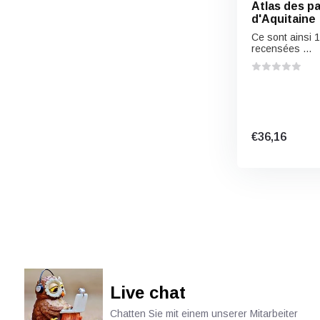
Atlas des pa
d'Aquitaine
Ce sont ainsi 
recensées ...
€36,16
Live chat
Chatten Sie mit einem unserer Mitarbeiter