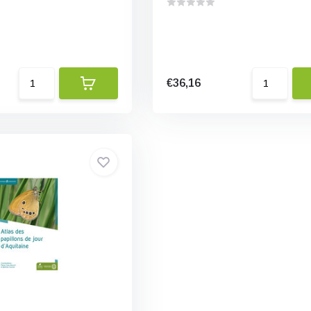
€36,16