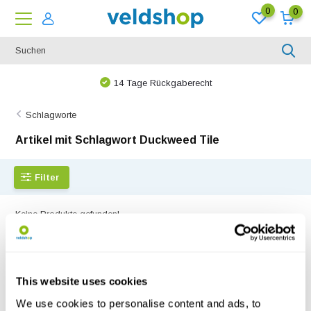
0
0
14 Tage Rückgaberecht
Schlagworte
Artikel mit Schlagwort Duckweed Tile
Filter
Keine Produkte gefunden!...
This website uses cookies
We use cookies to personalise content and ads, to