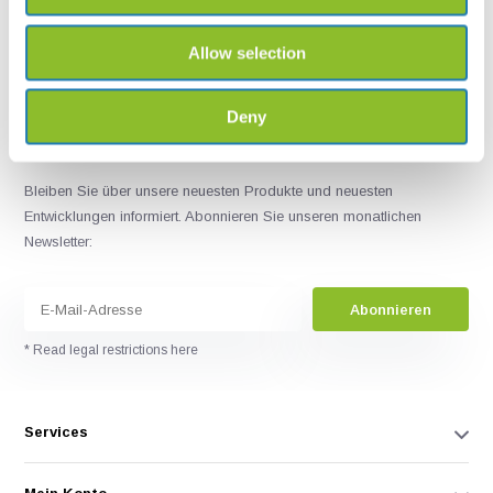
+31502053300
sales@veldshop.nl
Allow selection
Deny
Bleiben Sie über unsere neuesten Produkte und neuesten
Entwicklungen informiert. Abonnieren Sie unseren monatlichen
Newsletter:
Abonnieren
* Read legal restrictions here
Services