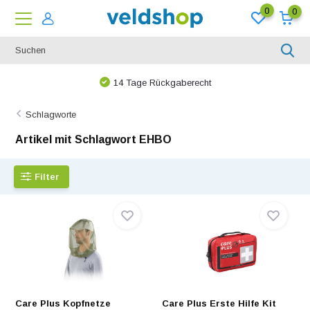
0
0
14 Tage Rückgaberecht
Schlagworte
Artikel mit Schlagwort EHBO
Filter
Care Plus Kopfnetze
Care Plus Erste Hilfe Kit