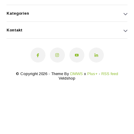
Kategorien
Kontakt
© Copyright 2026 - Theme By
DMWS
x
Plus+
-
RSS feed
Veldshop