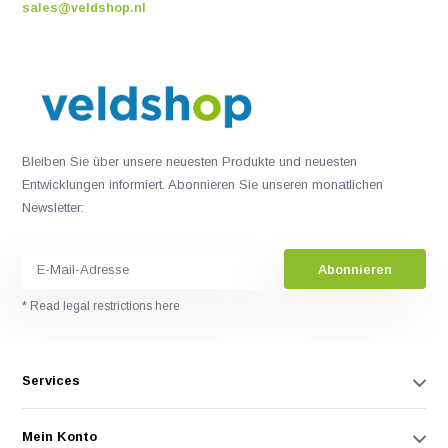
sales@veldshop.nl
Bleiben Sie über unsere neuesten Produkte und neuesten
Entwicklungen informiert. Abonnieren Sie unseren monatlichen
Newsletter:
Abonnieren
* Read legal restrictions here
Services
Mein Konto