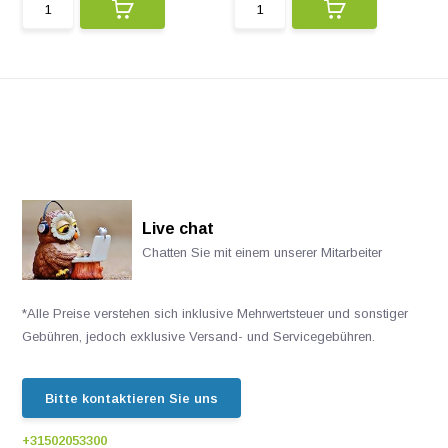
Live chat
Chatten Sie mit einem unserer Mitarbeiter
*Alle Preise verstehen sich inklusive Mehrwertsteuer und sonstiger
Gebühren, jedoch exklusive Versand- und Servicegebühren.
Bitte kontaktieren Sie uns
+31502053300