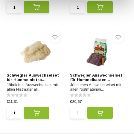
Schwegler Auswechselset
Schwegler Auswechselset
für Hummelnistka...
für Hummelkasten...
Jährliches Auswechselset mit
Jährliches Auswechselset mit
allen Nistmateriali...
allen Nistmateriali...
€11,31
€20,67