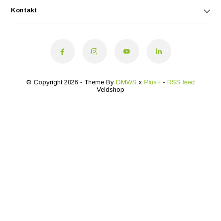
Kontakt
© Copyright 2026 - Theme By
DMWS
x
Plus+
-
RSS feed
Veldshop