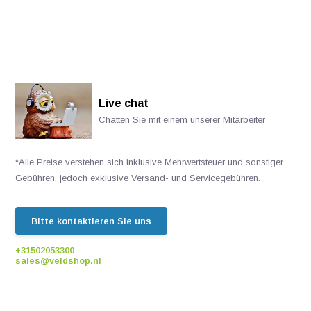
Live chat
Chatten Sie mit einem unserer Mitarbeiter
*Alle Preise verstehen sich inklusive Mehrwertsteuer und sonstiger
Gebühren, jedoch exklusive Versand- und Servicegebühren.
Bitte kontaktieren Sie uns
+31502053300
sales@veldshop.nl