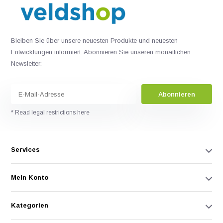
Bleiben Sie über unsere neuesten Produkte und neuesten
Entwicklungen informiert. Abonnieren Sie unseren monatlichen
Newsletter:
Abonnieren
* Read legal restrictions here
Services
Mein Konto
Kategorien