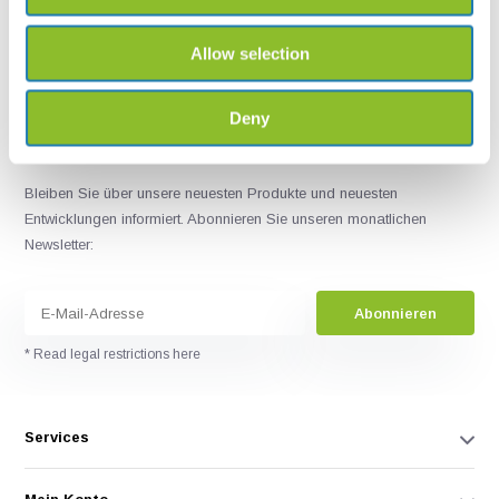
+31502053300
sales@veldshop.nl
Allow selection
Deny
Bleiben Sie über unsere neuesten Produkte und neuesten
Entwicklungen informiert. Abonnieren Sie unseren monatlichen
Newsletter:
Abonnieren
* Read legal restrictions here
Services