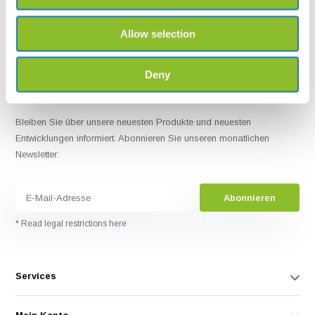
+31502053300
sales@veldshop.nl
Allow selection
Deny
Bleiben Sie über unsere neuesten Produkte und neuesten
Entwicklungen informiert. Abonnieren Sie unseren monatlichen
Newsletter:
Abonnieren
* Read legal restrictions here
Services