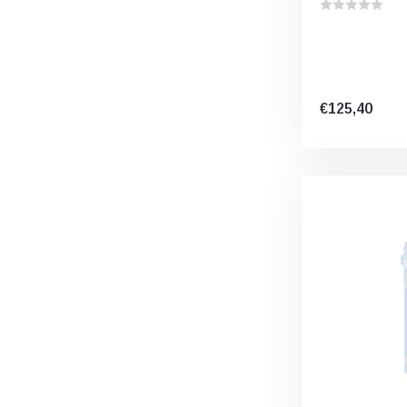
€125,40