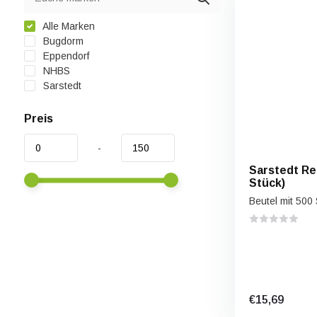
Alle Marken
Bugdorm
Eppendorf
NHBS
Sarstedt
Preis
-
Sarstedt Re
Stück)
Beutel mit 500 
€15,69