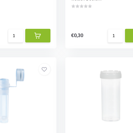
€0,30