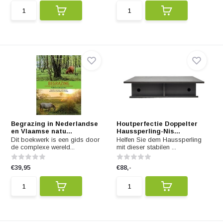
Begrazing in Nederlandse
Houtperfectie Doppelter
en Vlaamse natu...
Haussperling-Nis...
Dit boekwerk is een gids door
Helfen Sie dem Haussperling
de complexe wereld...
mit dieser stabilen ...
€39,95
€88,-