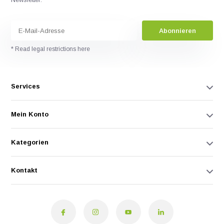
Abonnieren
* Read legal restrictions here
Services
Mein Konto
Kategorien
Kontakt