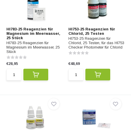
HI783-25 Reagenzien für
HI753-25 Reagenzien für
Magnesium im Meerwasser,
Chlorid, 25 Testen
25 Stück
HI753-25 Reagenzien für
HI783-25 Reagenzien für
Chlorid, 25 Testen, für das HI753
Magnesium im Meerwasser, 25
Checker Photometer für Chlorid
Stück
€28,95
€48,69