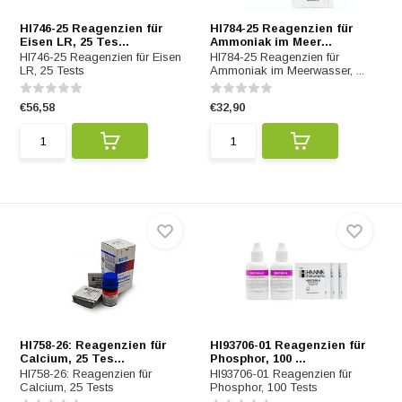
HI746-25 Reagenzien für
HI784-25 Reagenzien für
Eisen LR, 25 Tes...
Ammoniak im Meer...
HI746-25 Reagenzien für Eisen
HI784-25 Reagenzien für
LR, 25 Tests
Ammoniak im Meerwasser, ...
€56,58
€32,90
HI758-26: Reagenzien für
HI93706-01 Reagenzien für
Calcium, 25 Tes...
Phosphor, 100 ...
HI758-26: Reagenzien für
HI93706-01 Reagenzien für
Calcium, 25 Tests
Phosphor, 100 Tests