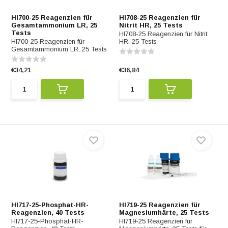
HI700-25 Reagenzien für
HI708-25 Reagenzien für
Gesamtammonium LR, 25
Nitrit HR, 25 Tests
Tests
HI708-25 Reagenzien für Nitrit
HI700-25 Reagenzien für
HR, 25 Tests
Gesamtammonium LR, 25 Tests
€34,21
€36,84
HI717-25-Phosphat-HR-
HI719-25 Reagenzien für
Reagenzien, 40 Tests
Magnesiumhärte, 25 Tests
HI717-25-Phosphat-HR-
HI719-25 Reagenzien für