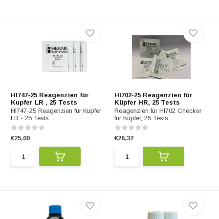
HI747-25 Reagenzien für
HI702-25 Reagenzien für
Kupfer LR , 25 Tests
Küpfer HR, 25 Tests
HI747-25 Reagenzien für Kupfer
Reagenzien für HI702 Checker
LR - 25 Tests
für Küpfer, 25 Tests
€25,00
€26,32