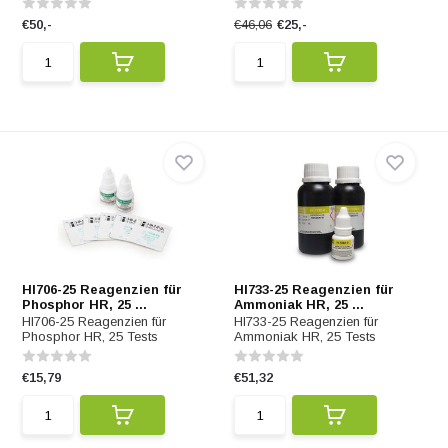
€50,-
€46,06
€25,-
HI706-25 Reagenzien für
HI733-25 Reagenzien für
Phosphor HR, 25 ...
Ammoniak HR, 25 ...
HI706-25 Reagenzien für
HI733-25 Reagenzien für
Phosphor HR, 25 Tests
Ammoniak HR, 25 Tests
€15,79
€51,32