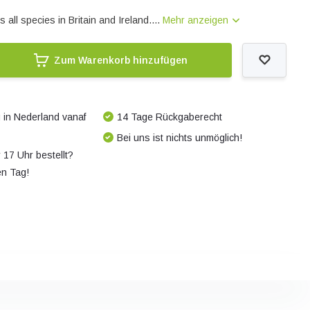
all species in Britain and Ireland....
Mehr anzeigen
Zum Warenkorb hinzufügen
 in Nederland vanaf
14 Tage Rückgaberecht
Bei uns ist nichts unmöglich!
 17 Uhr bestellt?
en Tag!