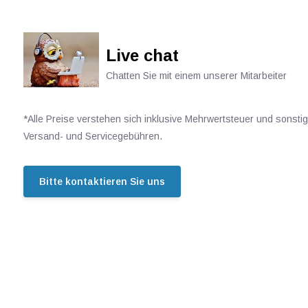
Live chat
Chatten Sie mit einem unserer Mitarbeiter
*Alle Preise verstehen sich inklusive Mehrwertsteuer und sonsti
Versand- und Servicegebühren.
Bitte kontaktieren Sie uns