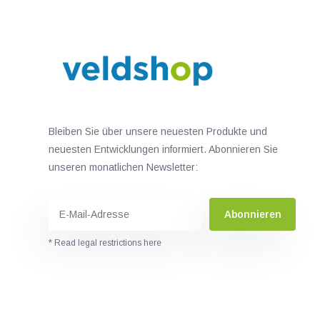
Bleiben Sie über unsere neuesten Produkte und
neuesten Entwicklungen informiert. Abonnieren Sie
unseren monatlichen Newsletter:
Abonnieren
* Read legal restrictions here