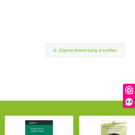
Eigene Bewertung erstellen
9,6