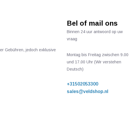
Bel of mail ons
Binnen 24 uur antwoord op uw
vraag
ger Gebühren, jedoch exklusive
Montag bis Freitag zwischen 9.00
und 17.00 Uhr (Wir verstehen
Deutsch)
+31502053300
sales@veldshop.nl