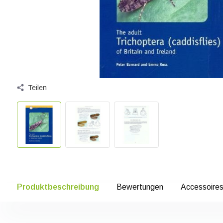
Teilen
Produktbeschreibung
Bewertungen
Accessoire