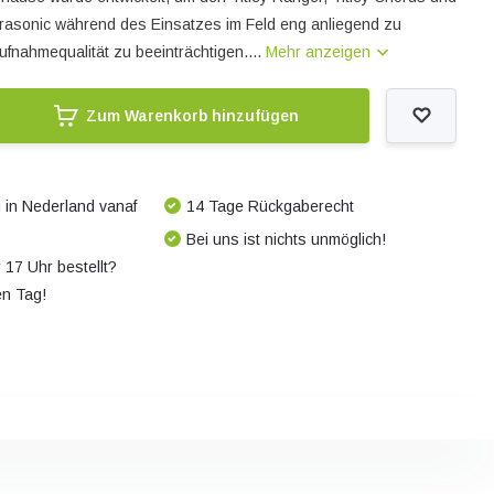
trasonic während des Einsatzes im Feld eng anliegend zu
ufnahmequalität zu beeinträchtigen....
Mehr anzeigen
Zum Warenkorb hinzufügen
 in Nederland vanaf
14 Tage Rückgaberecht
Bei uns ist nichts unmöglich!
 17 Uhr bestellt?
en Tag!