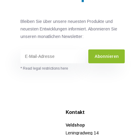
Bleiben Sie über unsere neuesten Produkte und
neuesten Entwicklungen informiert. Abonnieren Sie
unseren monatlichen Newsletter:
Abonnieren
* Read legal restrictions here
n
Kontakt
Veldshop
Leningradweg 14