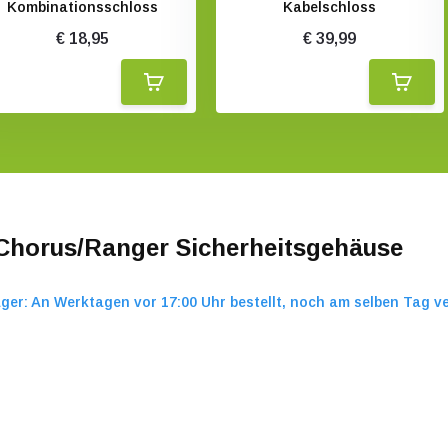
Kombinationsschloss
Kabelschloss
€ 18,95
€ 39,99
 Chorus/Ranger Sicherheitsgehäuse
ger: An Werktagen vor 17:00 Uhr bestellt, noch am selben Tag v