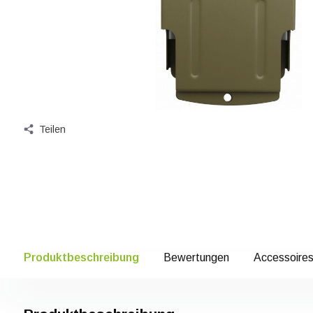
Teilen
Produktbeschreibung
Bewertungen
Accessoire