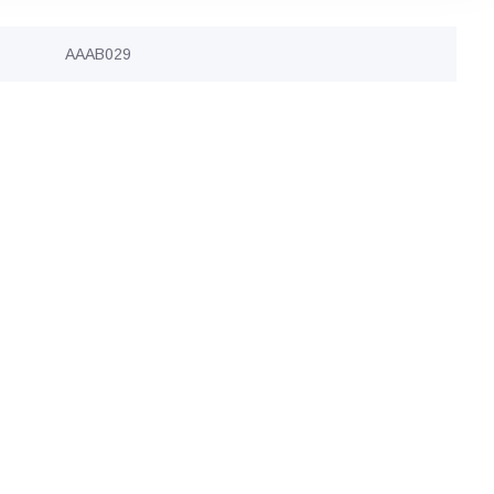
AAAB029