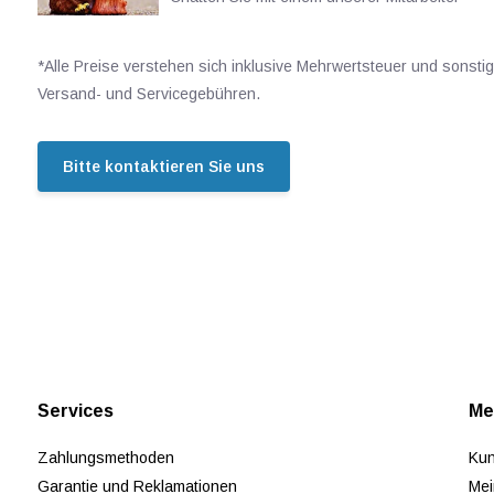
*Alle Preise verstehen sich inklusive Mehrwertsteuer und sonsti
Versand- und Servicegebühren.
Bitte kontaktieren Sie uns
Services
Me
Zahlungsmethoden
Kun
Garantie und Reklamationen
Mei