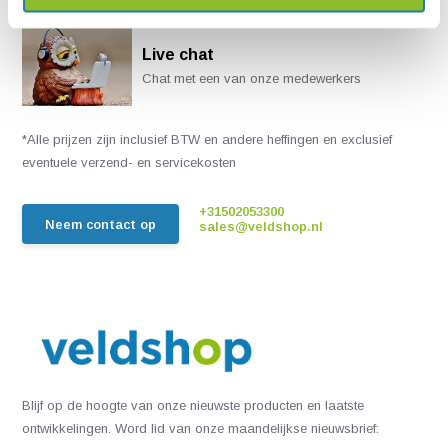
Live chat
Chat met een van onze medewerkers
*Alle prijzen zijn inclusief BTW en andere heffingen en exclusief
eventuele verzend- en servicekosten
+31502053300
Neem contact op
sales@veldshop.nl
Blijf op de hoogte van onze nieuwste producten en laatste
ontwikkelingen. Word lid van onze maandelijkse nieuwsbrief: