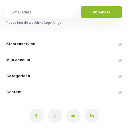
Abonneer
* Lees hier de wettelijke beperkingen
Klantenservice
Mijn account
Categorieën
Contact