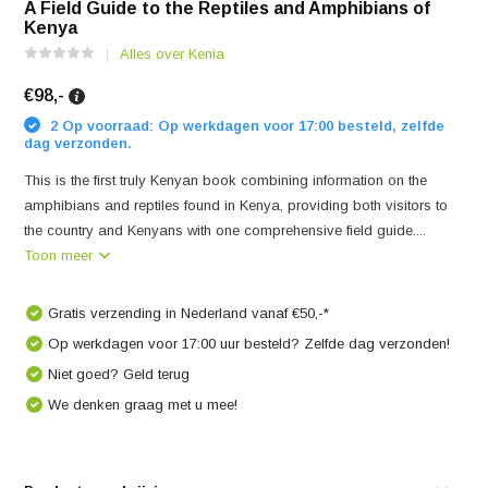
A Field Guide to the Reptiles and Amphibians of
Kenya
Alles over Kenia
€98,-
2 Op voorraad: Op werkdagen voor 17:00 besteld, zelfde
dag verzonden.
This is the first truly Kenyan book combining information on the
amphibians and reptiles found in Kenya, providing both visitors to
the country and Kenyans with one comprehensive field guide....
Toon meer
Gratis verzending in Nederland vanaf €50,-*
Op werkdagen voor 17:00 uur besteld? Zelfde dag verzonden!
Niet goed? Geld terug
We denken graag met u mee!