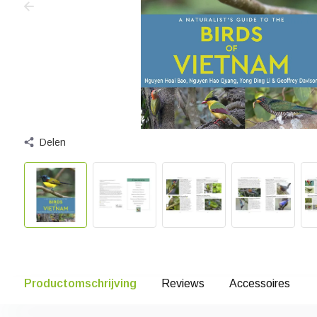
Delen
Productomschrijving
Reviews
Accessoires