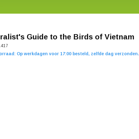
ralist's Guide to the Birds of Vietnam
1417
orraad: Op werkdagen voor 17:00 besteld, zelfde dag verzonden