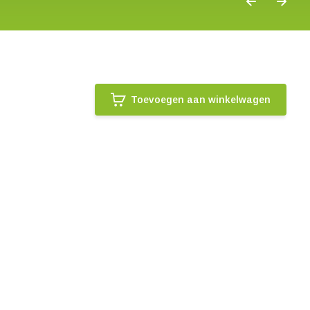
Toevoegen aan winkelwagen
.