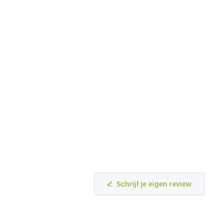
Schrijf je eigen review