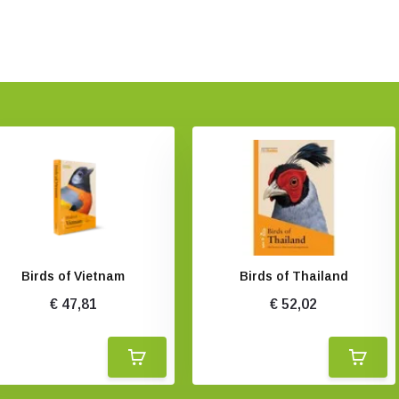
Birds of Vietnam
Birds of Thailand
€ 47,81
€ 52,02