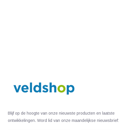
Blijf op de hoogte van onze nieuwste producten en laatste
ontwikkelingen. Word lid van onze maandelijkse nieuwsbrief: