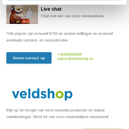
Live chat
Chat met een van onze medewerkers
*Alle prijzen zijn inclusief BTW en andere heffingen en exclusief
eventuele verzend- en servicekosten
+31502053300
Neem contact op
sales@veldshop.nl
Blijf op de hoogte van onze nieuwste producten en laatste
ontwikkelingen. Word lid van onze maandelijkse nieuwsbrief: