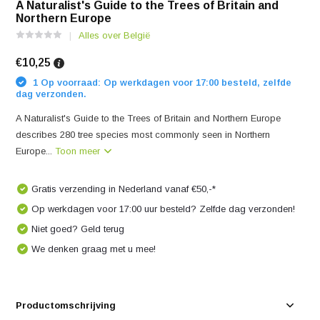
A Naturalist's Guide to the Trees of Britain and
Northern Europe
Alles over België
€10,25
1 Op voorraad: Op werkdagen voor 17:00 besteld, zelfde
dag verzonden.
A Naturalist's Guide to the Trees of Britain and Northern Europe
describes 280 tree species most commonly seen in Northern
Europe...
Toon meer
Gratis verzending in Nederland vanaf €50,-*
Op werkdagen voor 17:00 uur besteld? Zelfde dag verzonden!
Niet goed? Geld terug
We denken graag met u mee!
Productomschrijving