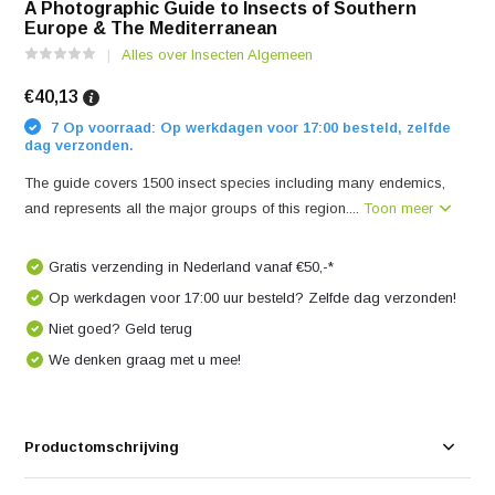
A Photographic Guide to Insects of Southern
Europe & The Mediterranean
Alles over Insecten Algemeen
€40,13
7 Op voorraad: Op werkdagen voor 17:00 besteld, zelfde
dag verzonden.
The guide covers 1500 insect species including many endemics,
and represents all the major groups of this region....
Toon meer
Gratis verzending in Nederland vanaf €50,-*
Op werkdagen voor 17:00 uur besteld? Zelfde dag verzonden!
Niet goed? Geld terug
We denken graag met u mee!
Productomschrijving