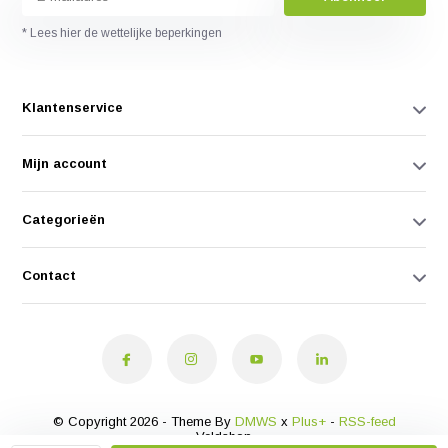
* Lees hier de wettelijke beperkingen
Klantenservice
Mijn account
Categorieën
Contact
© Copyright 2026 - Theme By
DMWS
x
Plus+
-
RSS-feed
Veldshop