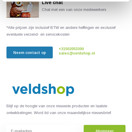
Live chat
Chat met een van onze medewerkers
*Alle prijzen zijn inclusief BTW en andere heffingen en exclusief
eventuele verzend- en servicekosten
+31502053300
Neem contact op
sales@veldshop.nl
Blijf op de hoogte van onze nieuwste producten en laatste
ontwikkelingen. Word lid van onze maandelijkse nieuwsbrief:
Abonneer