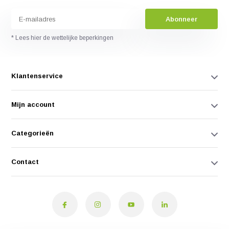
Abonneer
* Lees hier de wettelijke beperkingen
Klantenservice
Mijn account
Categorieën
Contact