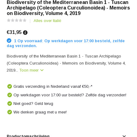
Biodiversity of the Mediterranean Basin 1 - Tuscan
Archipelago (Coleoptera Curculionoidea) - Memoirs
on Biodiversity, Volume 4, 2019
Alles over Italië
€31,95
1 Op voorraad: Op werkdagen voor 17:00 besteld, zelfde
dag verzonden.
Biodiversity of the Mediterranean Basin 1 - Tuscan Archipelago
(Coleoptera Curculionoidea) - Memoirs on Biodiversity, Volume 4,
2019...
Toon meer
Gratis verzending in Nederland vanaf €50,-*
Op werkdagen voor 17:00 uur besteld? Zelfde dag verzonden!
Niet goed? Geld terug
We denken graag met u mee!
Productomschrijving