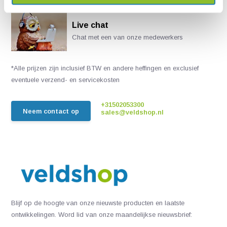
Live chat
Chat met een van onze medewerkers
*Alle prijzen zijn inclusief BTW en andere heffingen en exclusief
eventuele verzend- en servicekosten
+31502053300
Neem contact op
sales@veldshop.nl
Blijf op de hoogte van onze nieuwste producten en laatste
ontwikkelingen. Word lid van onze maandelijkse nieuwsbrief: