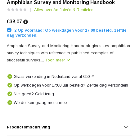
Amphibian Survey and Monitoring Handbook
Alles over Amfibieën & Reptielen
€38,07
2 Op voorraad: Op werkdagen voor 17:00 besteld, zelfde
dag verzonden.
Amphibian Survey and Monitoring Handbook gives key amphibian
survey techniques with reference to published examples of
succesfull surveys....
Toon meer
Gratis verzending in Nederland vanaf €50,-*
Op werkdagen voor 17:00 uur besteld? Zelfde dag verzonden!
Niet goed? Geld terug
We denken graag met u mee!
Productomschrijving