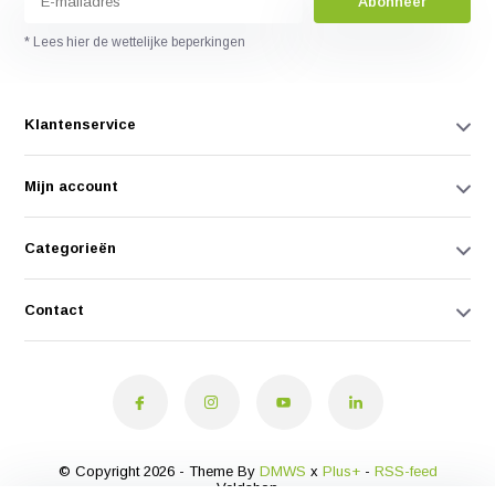
Abonneer
* Lees hier de wettelijke beperkingen
Klantenservice
Mijn account
Categorieën
Contact
© Copyright 2026 - Theme By
DMWS
x
Plus+
-
RSS-feed
Veldshop