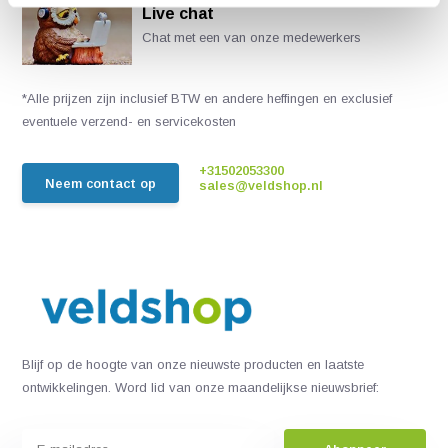
Live chat
Chat met een van onze medewerkers
*Alle prijzen zijn inclusief BTW en andere heffingen en exclusief
eventuele verzend- en servicekosten
+31502053300
Neem contact op
sales@veldshop.nl
Blijf op de hoogte van onze nieuwste producten en laatste
ontwikkelingen. Word lid van onze maandelijkse nieuwsbrief: