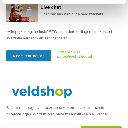
Live chat
Chat met een van onze medewerkers
*Alle prijzen zijn inclusief BTW en andere heffingen en exclusief
eventuele verzend- en servicekosten
+31502053300
Neem contact op
sales@veldshop.nl
Blijf op de hoogte van onze nieuwste producten en laatste
ontwikkelingen. Word lid van onze maandelijkse nieuwsbrief: