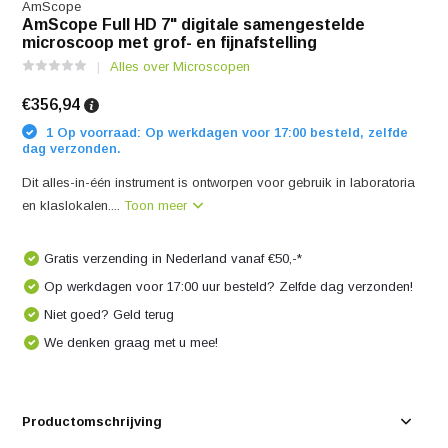
AmScope
AmScope Full HD 7" digitale samengestelde
microscoop met grof- en fijnafstelling
Alles over Microscopen
€356,94
1 Op voorraad: Op werkdagen voor 17:00 besteld, zelfde
dag verzonden.
Dit alles-in-één instrument is ontworpen voor gebruik in laboratoria
en klaslokalen....
Toon meer
Gratis verzending in Nederland vanaf €50,-*
Op werkdagen voor 17:00 uur besteld? Zelfde dag verzonden!
Niet goed? Geld terug
We denken graag met u mee!
Productomschrijving