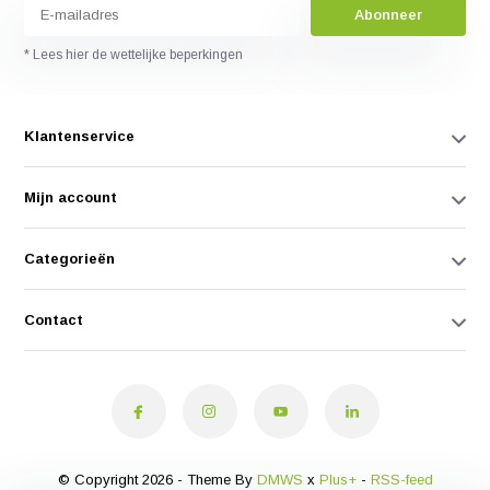
Abonneer
* Lees hier de wettelijke beperkingen
Klantenservice
Mijn account
Categorieën
Contact
© Copyright 2026 - Theme By
DMWS
x
Plus+
-
RSS-feed