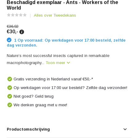
Beschadigd exemplaar - Ants - Workers of the
World
Alles over Tweedekans
€36,92
€30,-
1 Op voorraad: Op werkdagen voor 17:00 besteld, zelfde
dag verzonden.
Nature’s most successful insects captured in remarkable
macrophotography...
Toon meer
Gratis verzending in Nederland vanaf €50,-*
Op werkdagen voor 17:00 uur besteld? Zelfde dag verzonden!
Niet goed? Geld terug
We denken graag met u mee!
Productomschrijving