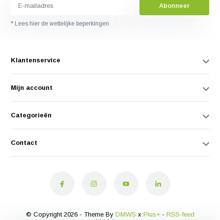
Abonneer
* Lees hier de wettelijke beperkingen
Klantenservice
Mijn account
Categorieën
Contact
© Copyright 2026 - Theme By
DMWS
x
Plus+
-
RSS-feed