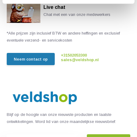
Live chat
Chat met een van onze medewerkers
*Alle prijzen zijn inclusief BTW en andere heffingen en exclusief
eventuele verzend- en servicekosten
+31502053300
Neem contact op
sales@veldshop.nl
Blijf op de hoogte van onze nieuwste producten en laatste
ontwikkelingen. Word lid van onze maandelijkse nieuwsbrief: