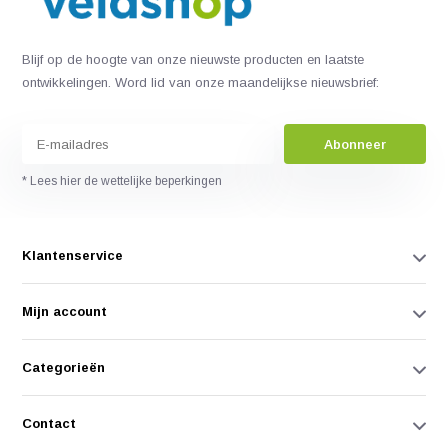
Blijf op de hoogte van onze nieuwste producten en laatste
ontwikkelingen. Word lid van onze maandelijkse nieuwsbrief:
Abonneer
* Lees hier de wettelijke beperkingen
Klantenservice
Mijn account
Categorieën
Contact