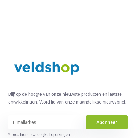
Blijf op de hoogte van onze nieuwste producten en laatste
ontwikkelingen. Word lid van onze maandelijkse nieuwsbrief:
Abonneer
* Lees hier de wettelijke beperkingen