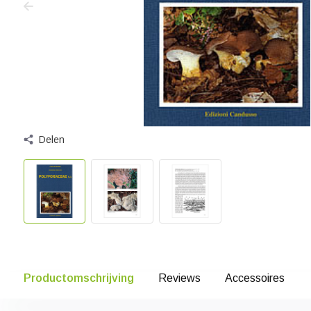
Delen
Productomschrijving
Reviews
Accessoires