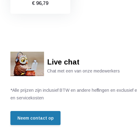
€ 96,79
Live chat
Chat met een van onze medewerkers
*Alle prijzen zijn inclusief BTW en andere heffingen en exclusief
en servicekosten
Neem contact op