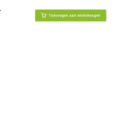
.
Toevoegen aan winkelwagen