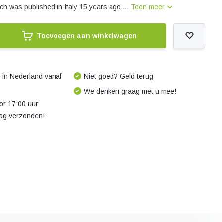
ch was published in Italy 15 years ago....
Toon meer
Toevoegen aan winkelwagen
 in Nederland vanaf
Niet goed? Geld terug
We denken graag met u mee!
r 17:00 uur
dag verzonden!