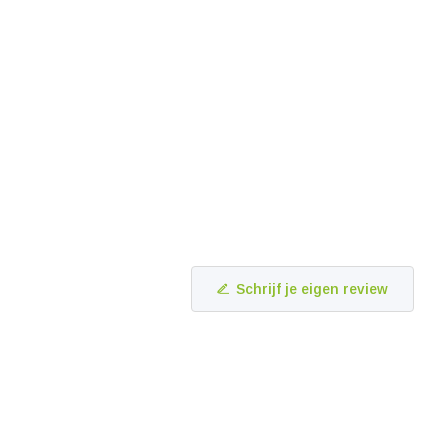
Schrijf je eigen review