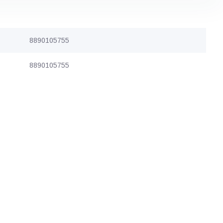
8890105755
8890105755