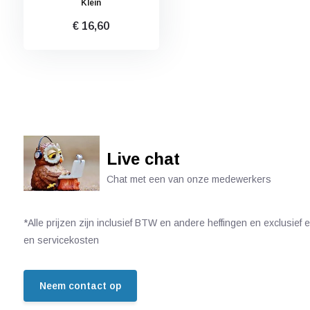
Klein
€ 16,60
Live chat
Chat met een van onze medewerkers
*Alle prijzen zijn inclusief BTW en andere heffingen en exclusief
en servicekosten
Neem contact op