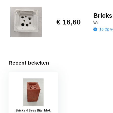
Bricks
€ 16,60
Wit
16 Op v
Recent bekeken
Bricks 4 Bees Bijenblok