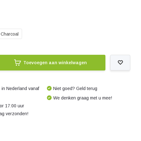
Charcoal
Toevoegen aan winkelwagen
 in Nederland vanaf
Niet goed? Geld terug
We denken graag met u mee!
r 17:00 uur
dag verzonden!