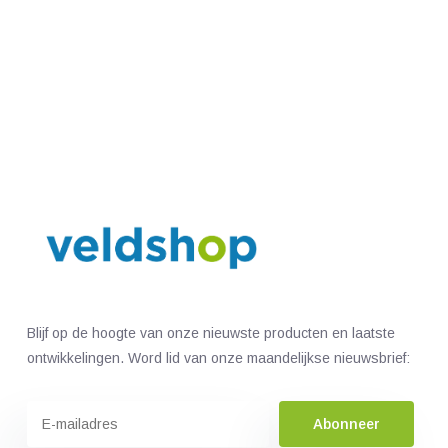
Blijf op de hoogte van onze nieuwste producten en laatste
ontwikkelingen. Word lid van onze maandelijkse nieuwsbrief:
Abonneer