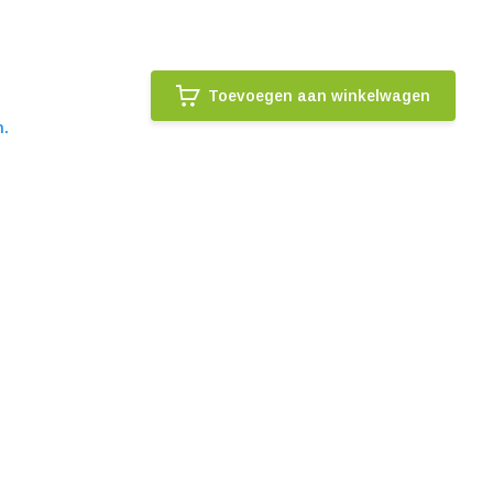
Toevoegen aan winkelwagen
n.