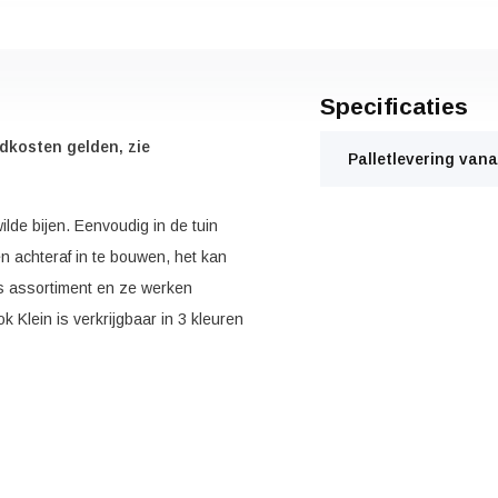
Specificaties
dkosten gelden, zie
Palletlevering vana
ilde bijen. Eenvoudig in de tuin
n achteraf in te bouwen, het kan
ns assortiment en ze werken
 Klein is verkrijgbaar in 3 kleuren