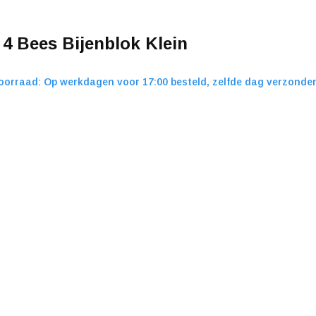
 4 Bees Bijenblok Klein
oorraad: Op werkdagen voor 17:00 besteld, zelfde dag verzonde