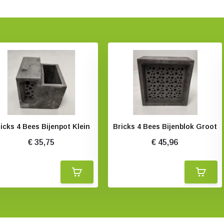
icks 4 Bees Bijenpot Klein
Bricks 4 Bees Bijenblok Groot
€ 35,75
€ 45,96