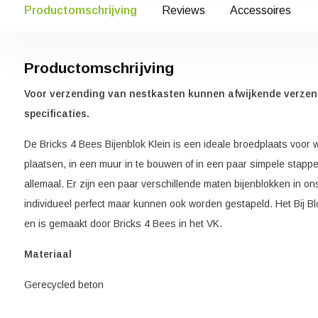
Productomschrijving
Reviews
Accessoires
Productomschrijving
Voor verzending van nestkasten kunnen afwijkende verzen
specificaties.
De Bricks 4 Bees Bijenblok Klein is een ideale broedplaats voor w
plaatsen, in een muur in te bouwen of in een paar simpele stappe
allemaal. Er zijn een paar verschillende maten bijenblokken in o
individueel perfect maar kunnen ook worden gestapeld. Het Bij Blok
en is gemaakt door Bricks 4 Bees in het VK.
Materiaal
Gerecycled beton