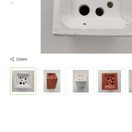
Delen