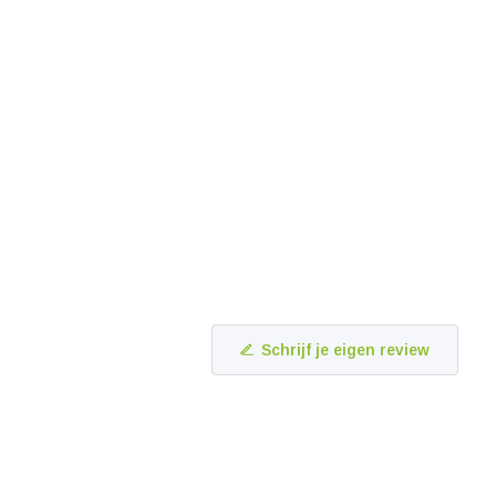
Schrijf je eigen review