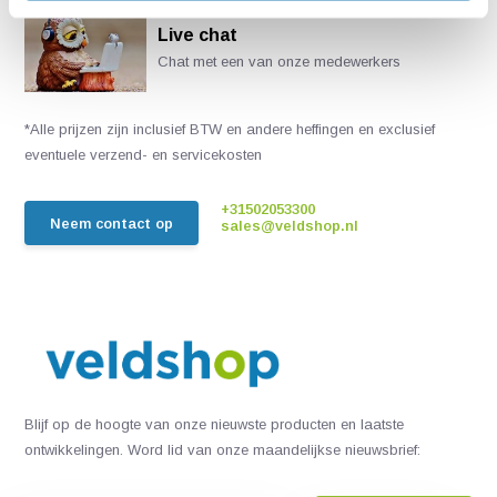
Live chat
Chat met een van onze medewerkers
*Alle prijzen zijn inclusief BTW en andere heffingen en exclusief
eventuele verzend- en servicekosten
+31502053300
Neem contact op
sales@veldshop.nl
Blijf op de hoogte van onze nieuwste producten en laatste
ontwikkelingen. Word lid van onze maandelijkse nieuwsbrief: