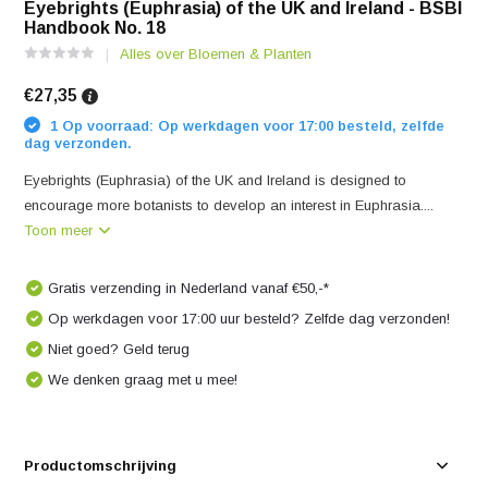
Eyebrights (Euphrasia) of the UK and Ireland - BSBI
Handbook No. 18
Alles over Bloemen & Planten
€27,35
1 Op voorraad: Op werkdagen voor 17:00 besteld, zelfde
dag verzonden.
Eyebrights (Euphrasia) of the UK and Ireland is designed to
encourage more botanists to develop an interest in Euphrasia....
Toon meer
Gratis verzending in Nederland vanaf €50,-*
Op werkdagen voor 17:00 uur besteld? Zelfde dag verzonden!
Niet goed? Geld terug
We denken graag met u mee!
Productomschrijving