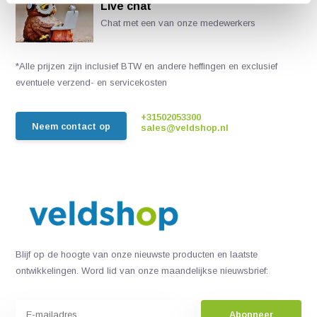
Live chat
Chat met een van onze medewerkers
*Alle prijzen zijn inclusief BTW en andere heffingen en exclusief
eventuele verzend- en servicekosten
+31502053300
Neem contact op
sales@veldshop.nl
Blijf op de hoogte van onze nieuwste producten en laatste
ontwikkelingen. Word lid van onze maandelijkse nieuwsbrief:
Abonneer