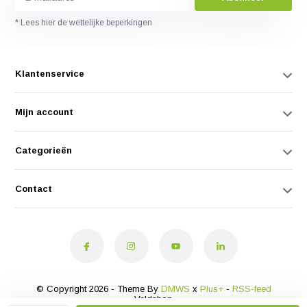
* Lees hier de wettelijke beperkingen
Klantenservice
Mijn account
Categorieën
Contact
© Copyright 2026 - Theme By
DMWS
x
Plus+
-
RSS-feed
Veldshop