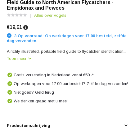
Field Guide to North American Flycatchers -
Empidonax and Pewees
Alles over Vogels
€19,61
3 Op voorraad: Op werkdagen voor 17:00 besteld, zelfde
dag verzonden.
A richly illustrated, portable field guide to flycatcher identification...
Toon meer
Gratis verzending in Nederland vanaf €50,-*
Op werkdagen voor 17:00 uur besteld? Zelfde dag verzonden!
Niet goed? Geld terug
We denken graag met u mee!
Productomschrijving