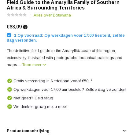
Field Guide to the Amaryllis Family of Southern
Africa & Surrounding Territories
Alles over Botswana
€68,09
1 Op voorraad: Op werkdagen voor 17:00 besteld, zelfde
dag verzonden.
The definitive field guide to the Amaryllidaceae of this region,
extensively illustrated with photographs, botanical paintings and
maps....
Toon meer
Gratis verzending in Nederland vanaf €50,-*
Op werkdagen voor 17:00 uur besteld? Zelfde dag verzonden!
Niet goed? Geld terug
We denken graag met u mee!
Productomschrijving