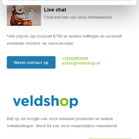
Live chat
Chat met een van onze medewerkers
*Alle prijzen zijn inclusief BTW en andere heffingen en exclusief
eventuele verzend- en servicekosten
+31502053300
Neem contact op
sales@veldshop.nl
Blijf op de hoogte van onze nieuwste producten en laatste
ontwikkelingen. Word lid van onze maandelijkse nieuwsbrief: