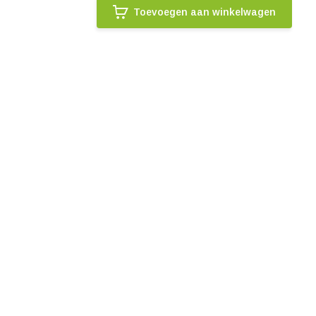
Toevoegen aan winkelwagen