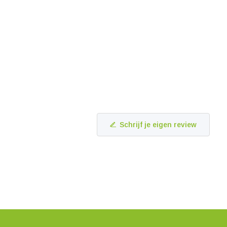
Schrijf je eigen review