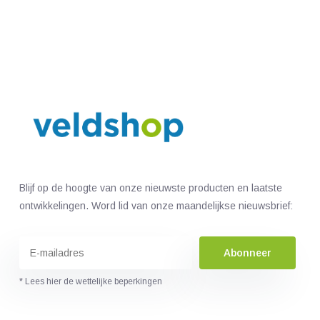
Blijf op de hoogte van onze nieuwste producten en laatste
ontwikkelingen. Word lid van onze maandelijkse nieuwsbrief:
Abonneer
* Lees hier de wettelijke beperkingen