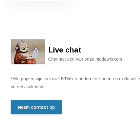
Live chat
Chat met een van onze medewerkers
*Alle prijzen zijn inclusief BTW en andere heffingen en exclusief
en servicekosten
Neem contact op