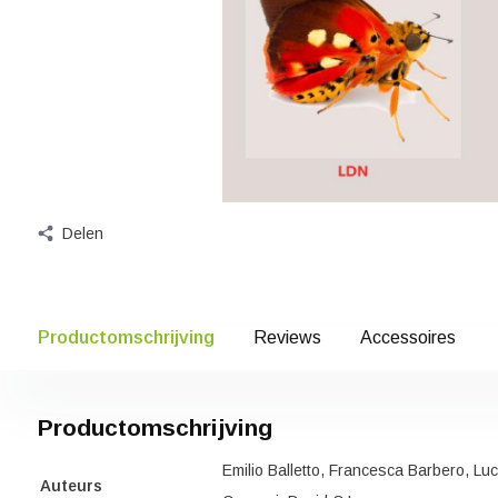
Delen
Productomschrijving
Reviews
Accessoires
Productomschrijving
Emilio Balletto, Francesca Barbero, Lu
Auteurs