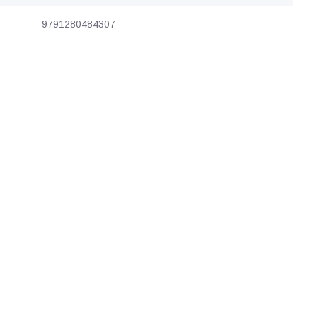
9791280484307