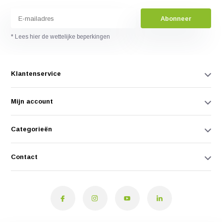
Abonneer
* Lees hier de wettelijke beperkingen
Klantenservice
Mijn account
Categorieën
Contact