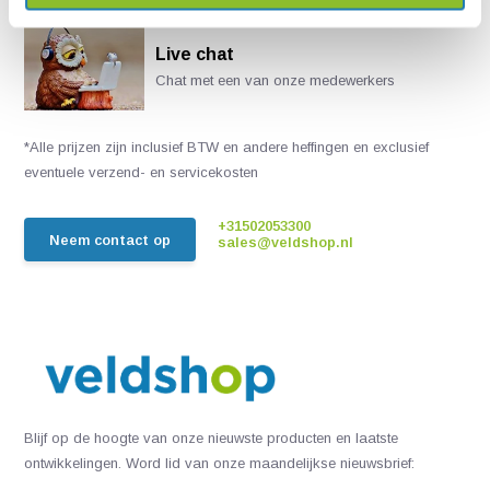
Live chat
Chat met een van onze medewerkers
*Alle prijzen zijn inclusief BTW en andere heffingen en exclusief
eventuele verzend- en servicekosten
+31502053300
Neem contact op
sales@veldshop.nl
Blijf op de hoogte van onze nieuwste producten en laatste
ontwikkelingen. Word lid van onze maandelijkse nieuwsbrief: