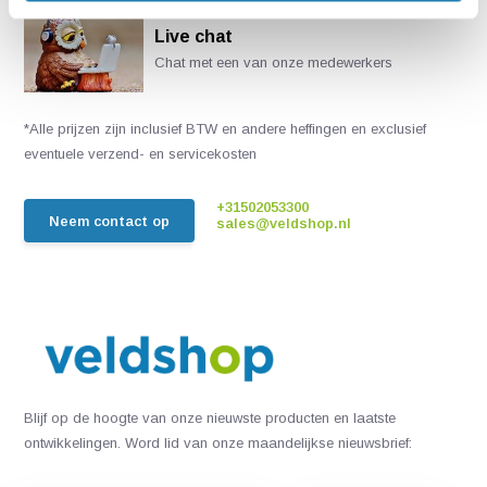
Live chat
Chat met een van onze medewerkers
*Alle prijzen zijn inclusief BTW en andere heffingen en exclusief
eventuele verzend- en servicekosten
+31502053300
Neem contact op
sales@veldshop.nl
Blijf op de hoogte van onze nieuwste producten en laatste
ontwikkelingen. Word lid van onze maandelijkse nieuwsbrief: