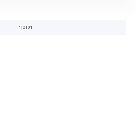
710101