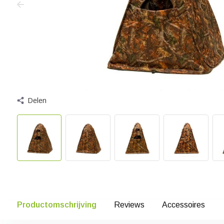
Delen
Productomschrijving
Reviews
Accessoires