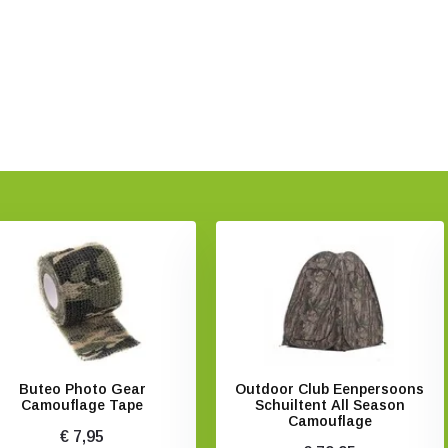
Buteo Photo Gear
Outdoor Club Eenpersoons
Camouflage Tape
Schuiltent All Season
Camouflage
€ 7,95