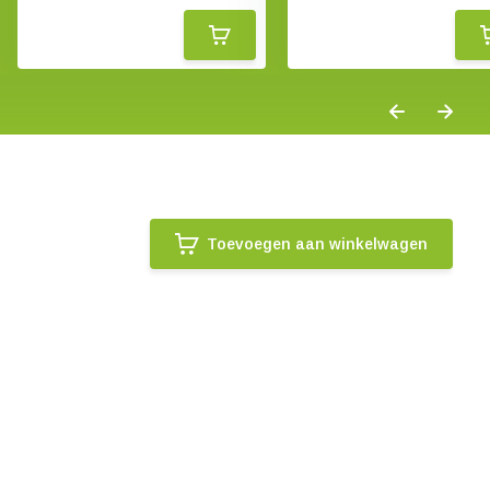
Toevoegen aan winkelwagen