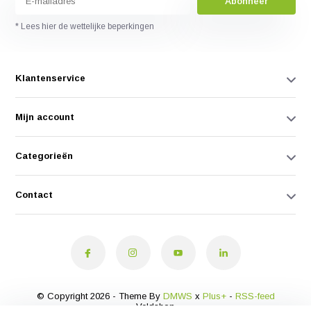
Abonneer
* Lees hier de wettelijke beperkingen
Klantenservice
Mijn account
Categorieën
Contact
© Copyright 2026 - Theme By
DMWS
x
Plus+
-
RSS-feed
Veldshop