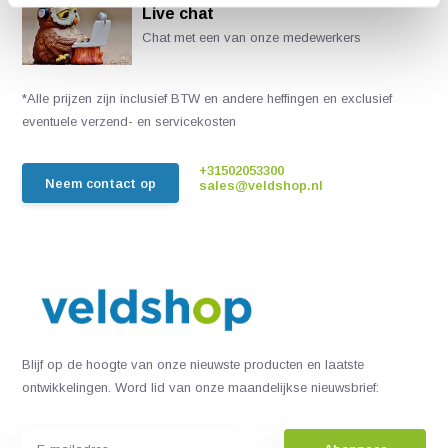
Live chat
Chat met een van onze medewerkers
*Alle prijzen zijn inclusief BTW en andere heffingen en exclusief
eventuele verzend- en servicekosten
+31502053300
Neem contact op
sales@veldshop.nl
Blijf op de hoogte van onze nieuwste producten en laatste
ontwikkelingen. Word lid van onze maandelijkse nieuwsbrief: