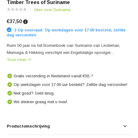
Timber Trees of Suriname
Alles over Suriname
€37,50
3 Op voorraad: Op werkdagen voor 17:00 besteld, zelfde
dag verzonden.
Ruim 50 jaar na het Bomenboek van Suriname van Lindeman,
Mennega & Hekking verschijnt een Engelstalige opvolger....
Toon meer
Gratis verzending in Nederland vanaf €50,-*
Op werkdagen voor 17:00 uur besteld? Zelfde dag verzonden!
Niet goed? Geld terug
We denken graag met u mee!
Productomschrijving