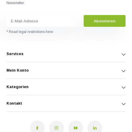
Newsletter:
Abonnieren
* Read legal restrictions here
Services
Mein Konto
Kategorien
Kontakt