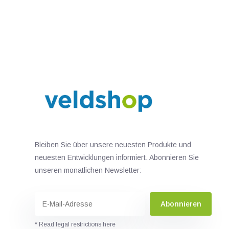
Bleiben Sie über unsere neuesten Produkte und
neuesten Entwicklungen informiert. Abonnieren Sie
unseren monatlichen Newsletter:
Abonnieren
* Read legal restrictions here