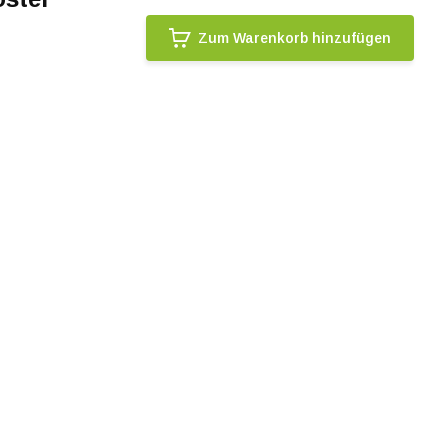
Zum Warenkorb hinzufügen