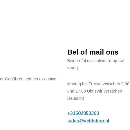
Bel of mail ons
Binnen 24 uur antwoord op uw
vraag
ger Gebühren, jedoch exklusive
Montag bis Freitag zwischen 9.00
und 17.00 Uhr (Wir verstehen
Deutsch)
+31502053300
sales@veldshop.nl