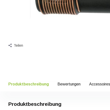
Teilen
Produktbeschreibung
Bewertungen
Accessoire
Produktbeschreibung