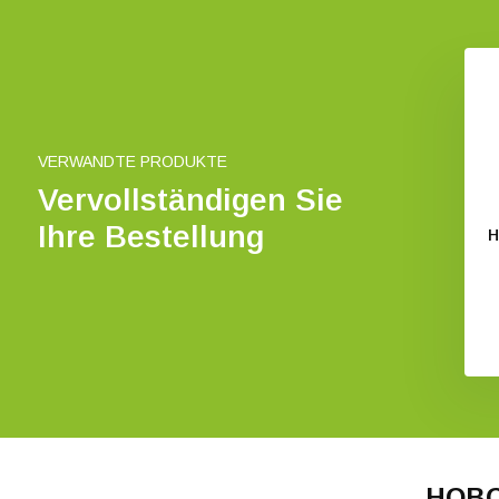
VERWANDTE PRODUKTE
Vervollständigen Sie
Ihre Bestellung
HOBO 
HOBO 