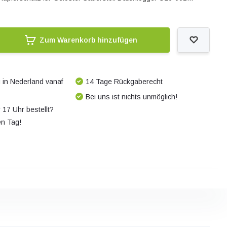
Zum Warenkorb hinzufügen
 in Nederland vanaf
14 Tage Rückgaberecht
Bei uns ist nichts unmöglich!
 17 Uhr bestellt?
en Tag!