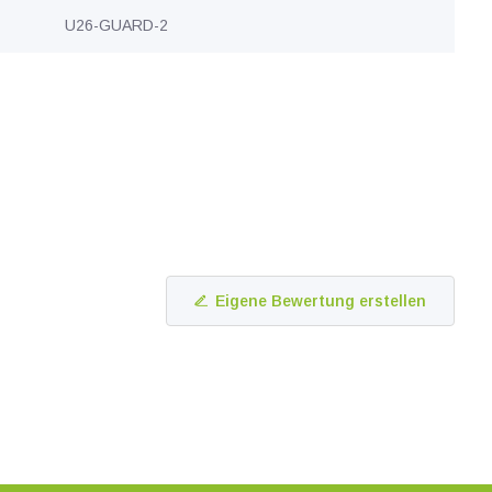
U26-GUARD-2
Eigene Bewertung erstellen