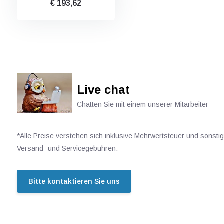
€ 193,62
Live chat
Chatten Sie mit einem unserer Mitarbeiter
*Alle Preise verstehen sich inklusive Mehrwertsteuer und sonsti
Versand- und Servicegebühren.
Bitte kontaktieren Sie uns