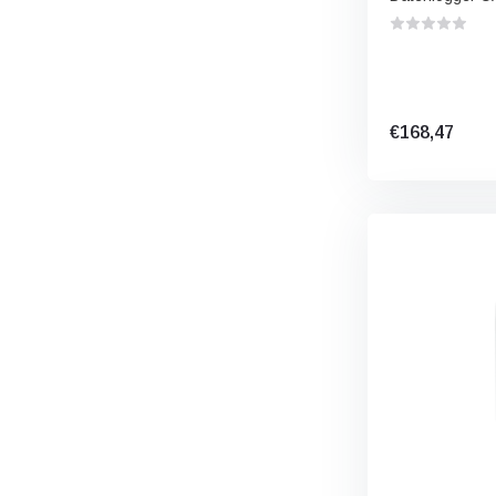
€168,47